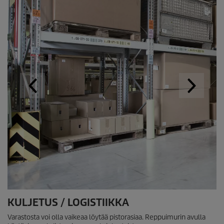
KULJETUS / LOGISTIIKKA
Varastosta voi olla vaikeaa löytää pistorasiaa. Reppuimurin avulla