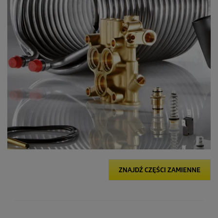
ZNAJDŹ CZĘŚCI ZAMIENNE