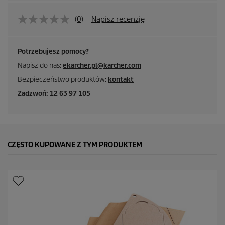
(0)
Napisz recenzję
Potrzebujesz pomocy?
Napisz do nas:
ekarcher.pl@karcher.com
Bezpieczeństwo produktów:
kontakt
Zadzwoń: 12 63 97 105
CZĘSTO KUPOWANE Z TYM PRODUKTEM