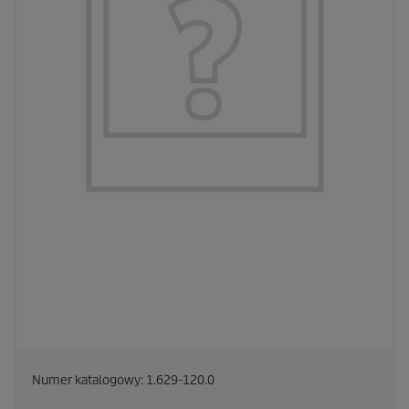
Numer katalogowy:
1.629-120.0