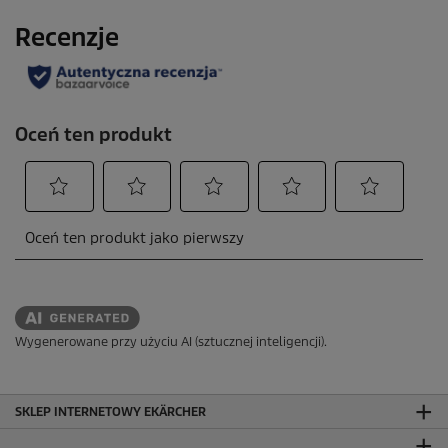
Wygenerowane przy użyciu AI (sztucznej inteligencji).
SKLEP INTERNETOWY EKÄRCHER