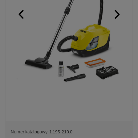
Numer katalogowy:
1.195-210.0