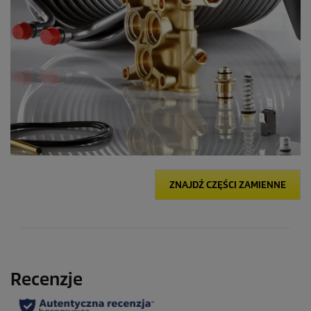
ZNAJDŹ CZĘŚCI ZAMIENNE