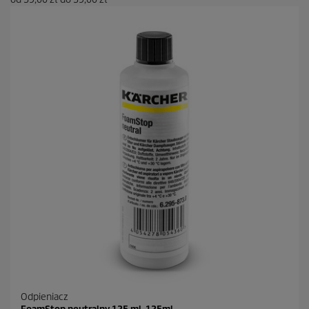
Odpieniacz