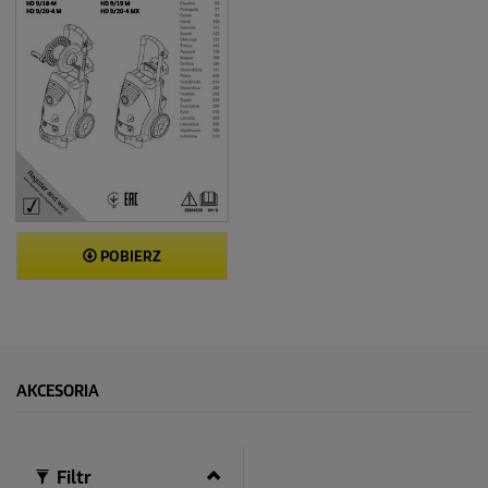
POBIERZ
AKCESORIA
Filtr