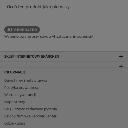
Wygenerowane przy użyciu AI (sztucznej inteligencji).
SKLEP INTERNETOWY EKÄRCHER
INFORMACJE
Dane firmy i nota prawna
Polityka prywatności
Warunki gwarancji
Mapa strony
FAQ – często zadawane pytania
Salony firmowe Kärcher Center
Gdzie kupić?