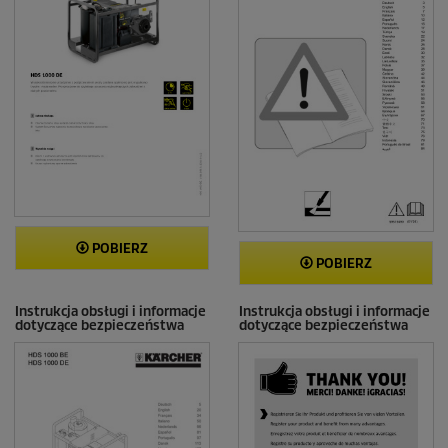
POBIERZ
POBIERZ
Instrukcja obsługi i informacje
Instrukcja obsługi i informacje
dotyczące bezpieczeństwa
dotyczące bezpieczeństwa