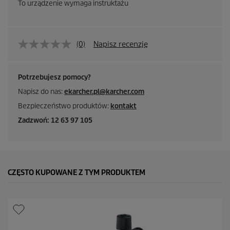
To urządzenie wymaga instruktażu
(0)
Napisz recenzję
Potrzebujesz pomocy?
Napisz do nas:
ekarcher.pl@karcher.com
Bezpieczeństwo produktów:
kontakt
Zadzwoń: 12 63 97 105
CZĘSTO KUPOWANE Z TYM PRODUKTEM