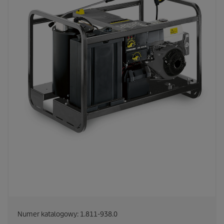
Numer katalogowy:
1.811-938.0