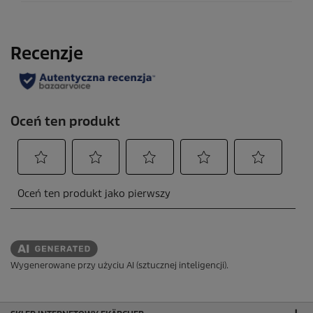
Wygenerowane przy użyciu AI (sztucznej inteligencji).