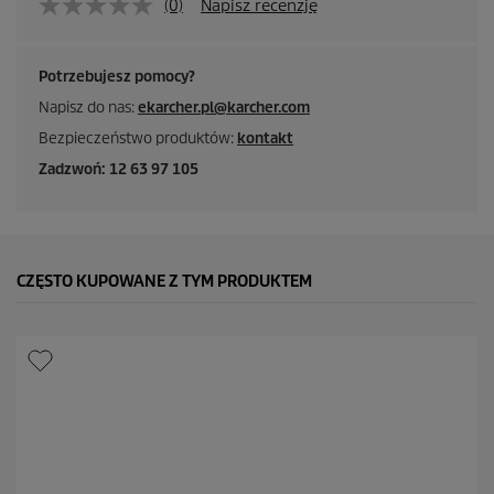
(0)
Napisz recenzję
Potrzebujesz pomocy?
Napisz do nas:
ekarcher.pl@karcher.com
Bezpieczeństwo produktów:
kontakt
Zadzwoń: 12 63 97 105
CZĘSTO KUPOWANE Z TYM PRODUKTEM