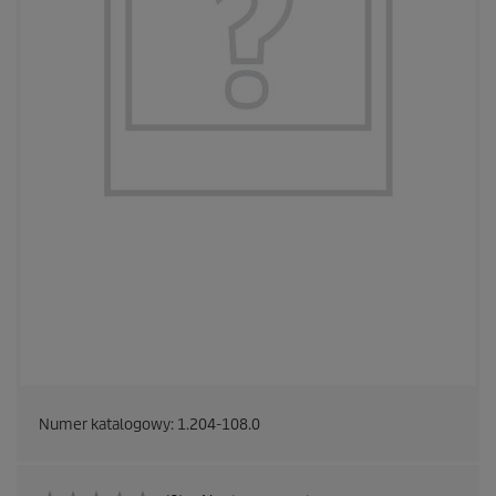
Numer katalogowy:
1.204-108.0