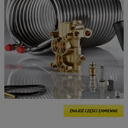
ZNAJDŹ CZĘŚCI ZAMIENNE