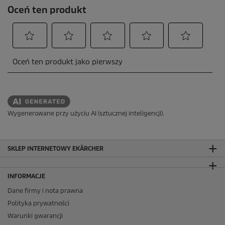
Wygenerowane przy użyciu AI (sztucznej inteligencji).
SKLEP INTERNETOWY EKÄRCHER
INFORMACJE
Dane firmy i nota prawna
Polityka prywatności
Warunki gwarancji