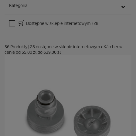
Kategoria
Dostępne w sklepie internetowym
(28)
56
Produkty
|
28
dostępne w sklepie internetowym eKärcher w
cenie od
55,00 zł
do
639,00 zł