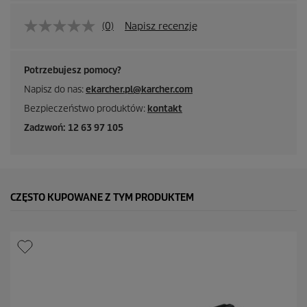
(0)
Napisz recenzję
Potrzebujesz pomocy?
Napisz do nas:
ekarcher.pl@karcher.com
Bezpieczeństwo produktów:
kontakt
Zadzwoń: 12 63 97 105
CZĘSTO KUPOWANE Z TYM PRODUKTEM