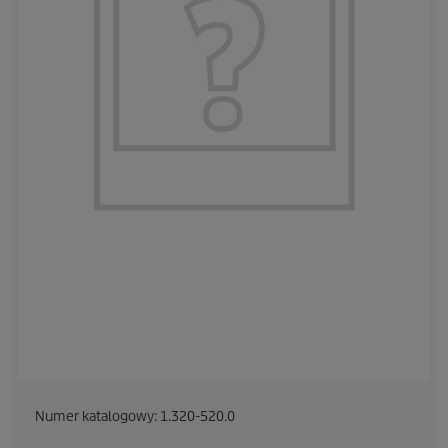
Numer katalogowy:
1.320-520.0