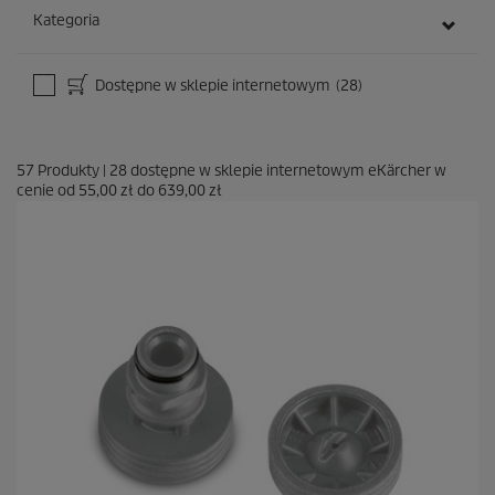
Kategoria
Dostępne w sklepie internetowym
(28)
57
Produkty
|
28
dostępne w sklepie internetowym eKärcher w
cenie od
55,00 zł
do
639,00 zł