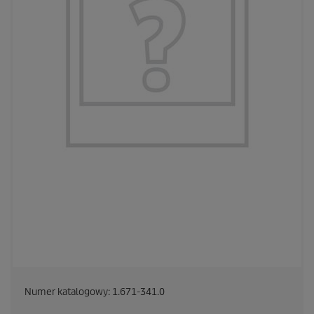
Numer katalogowy:
1.671-341.0