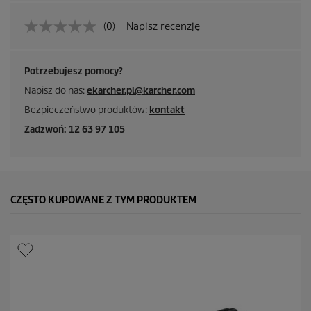
(0)
Napisz recenzję
Potrzebujesz pomocy?
Napisz do nas:
ekarcher.pl@karcher.com
Bezpieczeństwo produktów:
kontakt
Zadzwoń: 12 63 97 105
CZĘSTO KUPOWANE Z TYM PRODUKTEM