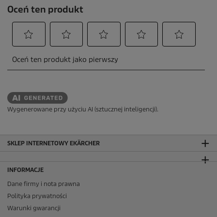
Wygenerowane przy użyciu AI (sztucznej inteligencji).
SKLEP INTERNETOWY EKÄRCHER
INFORMACJE
Dane firmy i nota prawna
Polityka prywatności
Warunki gwarancji