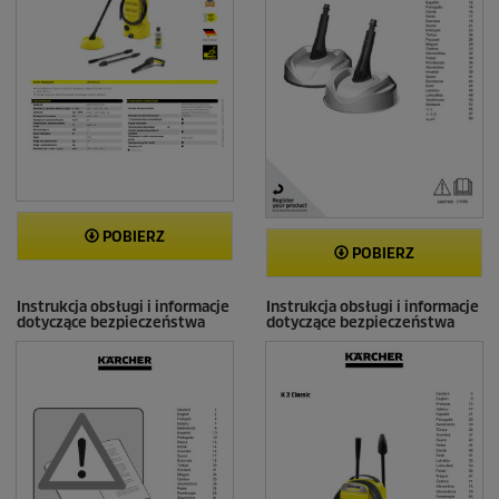
POBIERZ
POBIERZ
Instrukcja obsługi i informacje
Instrukcja obsługi i informacje
dotyczące bezpieczeństwa
dotyczące bezpieczeństwa