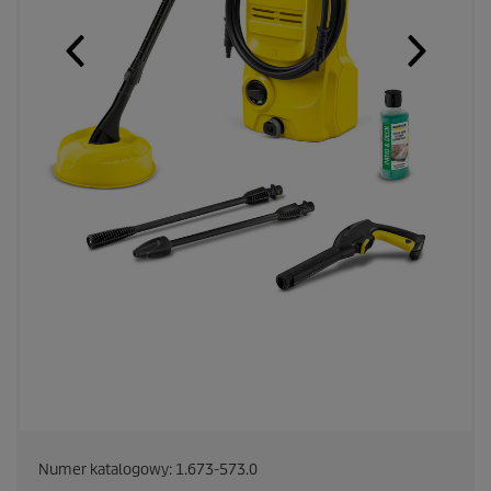
Numer katalogowy:
1.673-573.0