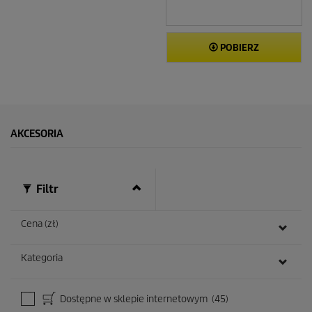
POBIERZ
AKCESORIA
Filtr
Cena (zł)
Kategoria
Dostępne w sklepie internetowym
(45)