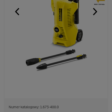
Numer katalogowy:
1.673-400.0