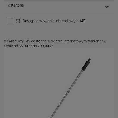
Kategoria
Dostępne w sklepie internetowym
(45)
83
Produkty
|
45
dostępne w sklepie internetowym eKärcher w
cenie od
55,00 zł
do
799,00 zł