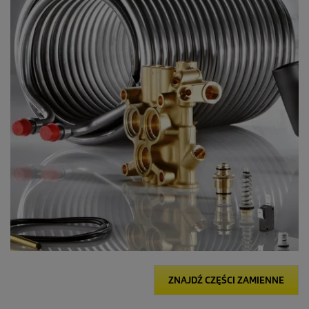
ZNAJDŹ CZĘŚCI ZAMIENNE