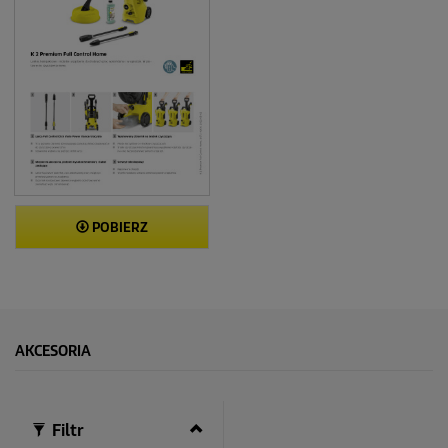
POBIERZ
AKCESORIA
Filtr