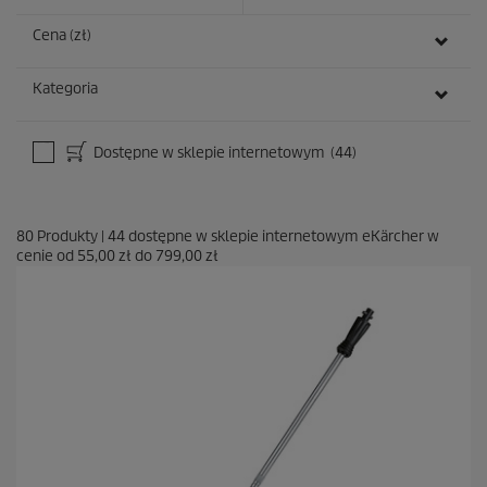
Cena (zł)
Kategoria
Dostępne w sklepie internetowym
(44)
80
Produkty
|
44
dostępne w sklepie internetowym eKärcher w
cenie od
55,00 zł
do
799,00 zł