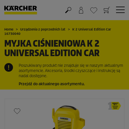
Koszyk
Lista życzeń
Home
Urządzenia z poprzednich lat
K 2 Universal Edition Car
16730040
MYJKA CIŚNIENIOWA K 2
UNIVERSAL EDITION CAR
Poszukiwany produkt nie znajduje się w naszym aktualnym
asortymencie. Akcesoria, środki czyszczące i instrukcję są
nadal dostępne.
Przejdź do aktualnego asortymentu.