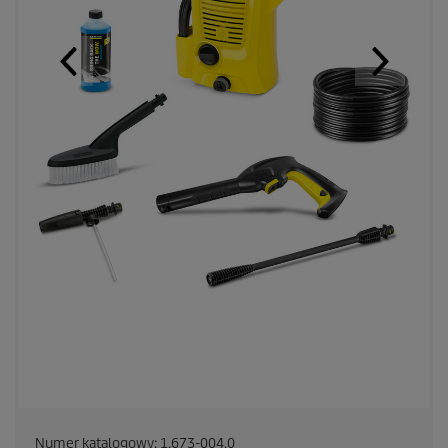
Numer katalogowy:
1.673-004.0