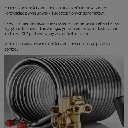
Znajdź i kup części zamienne do urządzeń Home & Garden
korzystając z wyszukiwarki i udostępnionych schematów.
Części zamienne zakupione w sklepie internetowym eKärcher są
wysyłane bezpośrednio z magazynów niemieckich i dostarczane
kurierem GLS pod wskazany w zamówieniu adres.
Przejdź do wyszukiwarki części zamiennych klikając przycisk
poniżej.