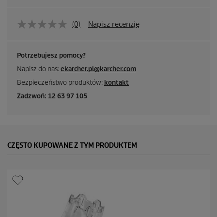
(0)
Napisz recenzję
Potrzebujesz pomocy?
Napisz do nas:
ekarcher.pl@karcher.com
Bezpieczeństwo produktów:
kontakt
Zadzwoń: 12 63 97 105
CZĘSTO KUPOWANE Z TYM PRODUKTEM