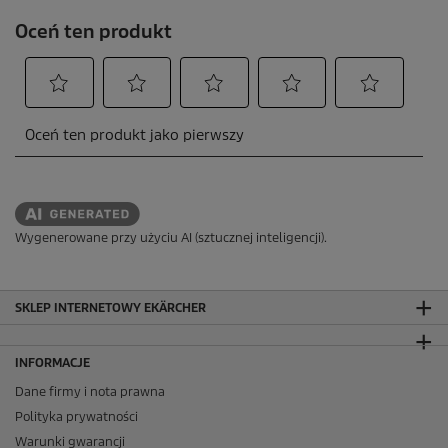
Wygenerowane przy użyciu AI (sztucznej inteligencji).
SKLEP INTERNETOWY EKÄRCHER
INFORMACJE
Dane firmy i nota prawna
Polityka prywatności
Warunki gwarancji