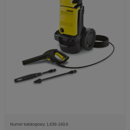
Numer katalogowy:
1.636-160.0