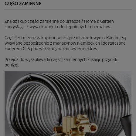
CZĘŚCI ZAMIENNE
Znajdź i kup części zamienne do urządzeń Home & Garden
korzystając z wyszukiwarki i udostępnionych schematów.
Części zamienne zakupione w sklepie internetowym eKärcher są
wysyłane bezpośrednio z magazynów niemieckich i dostarczane
kurierem GLS pod wskazany w zamówieniu adres.
Przejdź do wyszukiwarki części zamiennych klikając przycisk
poniżej.