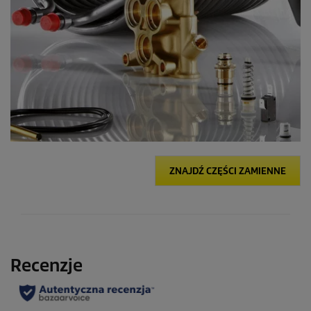
ZNAJDŹ CZĘŚCI ZAMIENNE