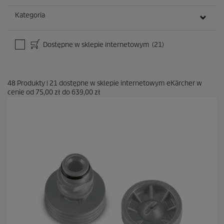
Kategoria
Dostępne w sklepie internetowym
(21)
48
Produkty
|
21
dostępne w sklepie internetowym eKärcher w
cenie od
75,00 zł
do
639,00 zł