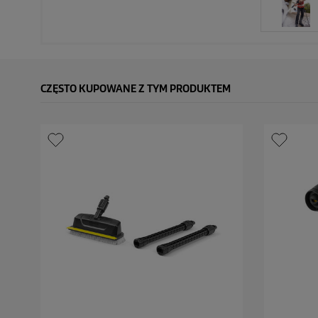
CZĘSTO KUPOWANE Z TYM PRODUKTEM