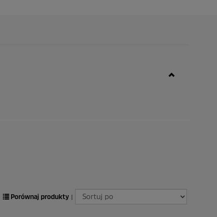
Porównaj produkty
|