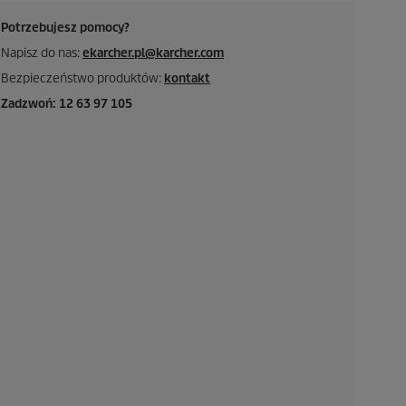
Potrzebujesz pomocy?
Napisz do nas:
ekarcher.pl@karcher.com
Bezpieczeństwo produktów:
kontakt
Zadzwoń: 12 63 97 105