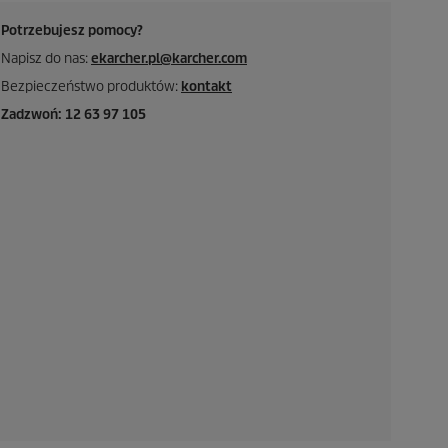
Potrzebujesz pomocy?
Napisz do nas:
ekarcher.pl@karcher.com
Bezpieczeństwo produktów:
kontakt
Zadzwoń: 12 63 97 105