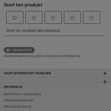
Wygenerowane przy użyciu AI (sztucznej inteligencji).
SKLEP INTERNETOWY EKÄRCHER
INFORMACJE
Dane firmy i nota prawna
Polityka prywatności
Warunki gwarancji