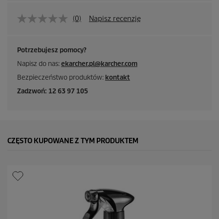
(0)
Napisz recenzję
Potrzebujesz pomocy?
Napisz do nas:
ekarcher.pl@karcher.com
Bezpieczeństwo produktów:
kontakt
Zadzwoń: 12 63 97 105
CZĘSTO KUPOWANE Z TYM PRODUKTEM