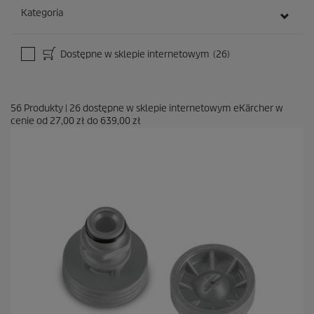
Kategoria
Dostępne w sklepie internetowym
(26)
56
Produkty
|
26
dostępne w sklepie internetowym eKärcher w
cenie od
27,00 zł
do
639,00 zł