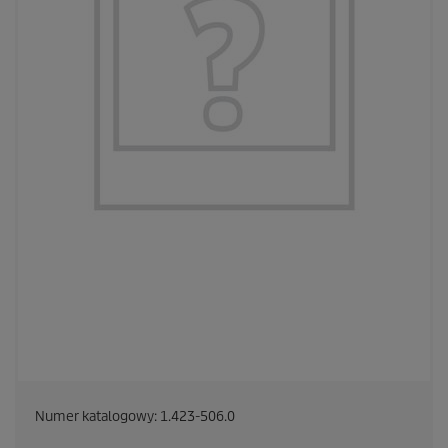
Numer katalogowy:
1.423-506.0