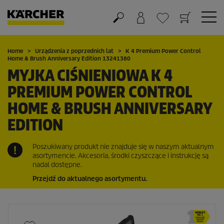
Koszyk
Lista życzeń
Home
Urządzenia z poprzednich lat
K 4 Premium Power Control
Home & Brush Anniversary Edition 13241380
MYJKA CIŚNIENIOWA K 4
PREMIUM POWER CONTROL
HOME & BRUSH ANNIVERSARY
EDITION
Poszukiwany produkt nie znajduje się w naszym aktualnym
asortymencie. Akcesoria, środki czyszczące i instrukcję są
nadal dostępne.
Przejdź do aktualnego asortymentu.