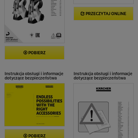
PRZECZYTAJ ONLINE
POBIERZ
Instrukcja obsługi i informacje
Instrukcja obsługi i informacje
dotyczące bezpieczeństwa
dotyczące bezpieczeństwa
POBIERZ