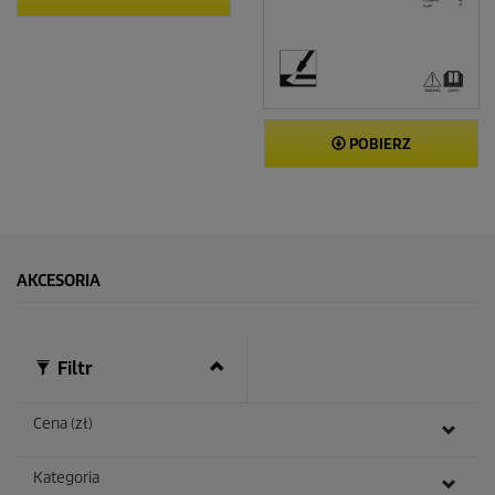
POBIERZ
AKCESORIA
Filtr
Cena (zł)
Kategoria