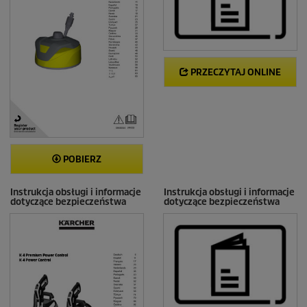
PRZECZYTAJ ONLINE
POBIERZ
Instrukcja obsługi i informacje
Instrukcja obsługi i informacje
dotyczące bezpieczeństwa
dotyczące bezpieczeństwa