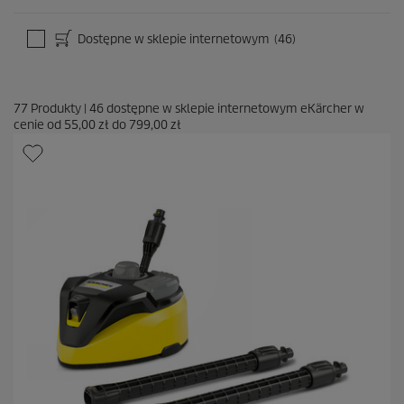
Dostępne w sklepie internetowym
(46)
77
Produkty
|
46
dostępne w sklepie internetowym eKärcher w
cenie od
55,00 zł
do
799,00 zł