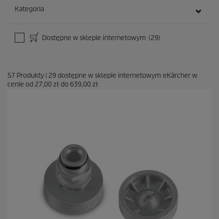
Kategoria
Dostępne w sklepie internetowym
(29)
57
Produkty
|
29
dostępne w sklepie internetowym eKärcher w
cenie od
27,00 zł
do
639,00 zł