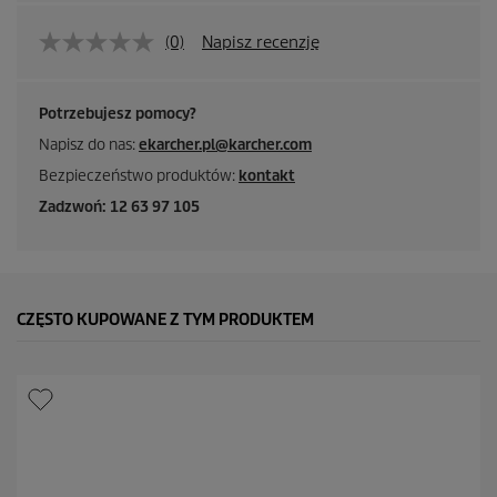
(0)
Napisz recenzję
Potrzebujesz pomocy?
Napisz do nas:
ekarcher.pl@karcher.com
Bezpieczeństwo produktów:
kontakt
Zadzwoń: 12 63 97 105
CZĘSTO KUPOWANE Z TYM PRODUKTEM