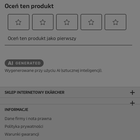
Wygenerowane przy użyciu AI (sztucznej inteligencji).
SKLEP INTERNETOWY EKÄRCHER
INFORMACJE
Dane firmy i nota prawna
Polityka prywatności
Warunki gwarancji