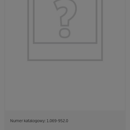
Numer katalogowy:
1.069-952.0