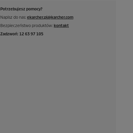
Potrzebujesz pomocy?
Napisz do nas:
ekarcher.pl@karcher.com
Bezpieczeństwo produktów:
kontakt
Zadzwoń: 12 63 97 105