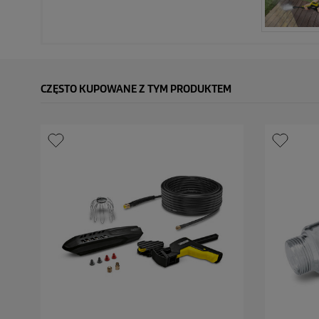
CZĘSTO KUPOWANE Z TYM PRODUKTEM