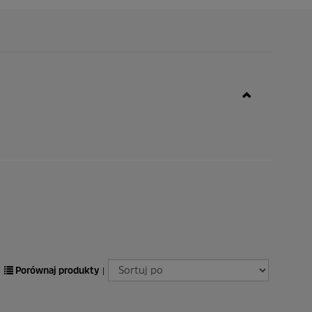
Porównaj produkty
|