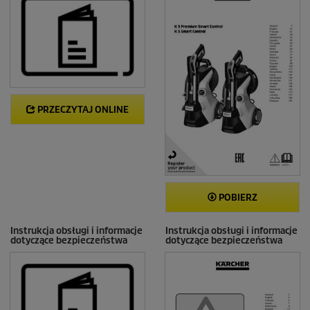
PRZECZYTAJ ONLINE
POBIERZ
Instrukcja obsługi i informacje
Instrukcja obsługi i informacje
dotyczące bezpieczeństwa
dotyczące bezpieczeństwa