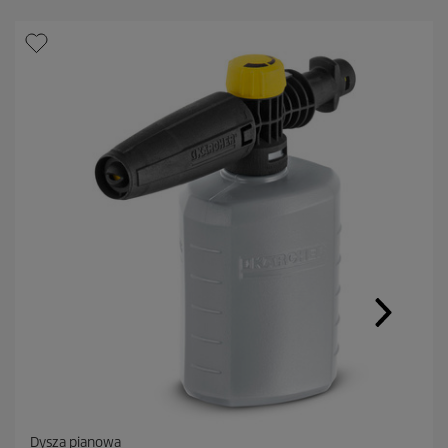
Dysza pianowa