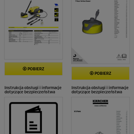
POBIERZ
POBIERZ
Instrukcja obsługi i informacje
Instrukcja obsługi i informacje
dotyczące bezpieczeństwa
dotyczące bezpieczeństwa