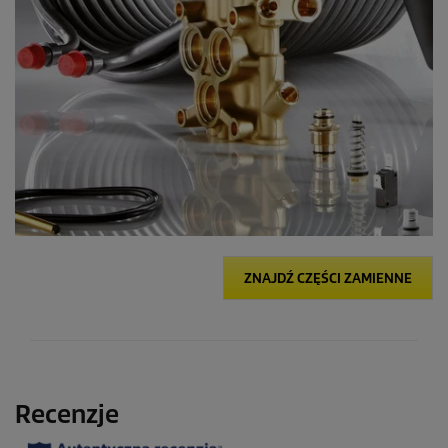
ZNAJDŹ CZĘŚCI ZAMIENNE