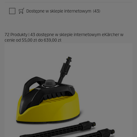
Dostępne w sklepie internetowym
(43)
72
Produkty
|
43
dostępne w sklepie internetowym eKärcher w
cenie od
55,00 zł
do
639,00 zł