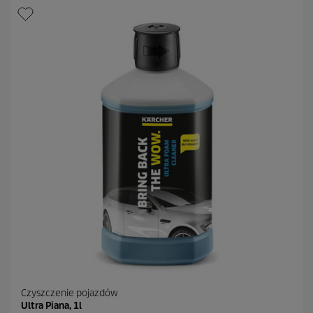
Czyszczenie pojazdów
Ultra Piana, 1l