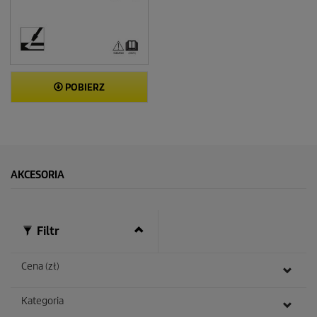
POBIERZ
AKCESORIA
Filtr
Cena (zł)
Kategoria