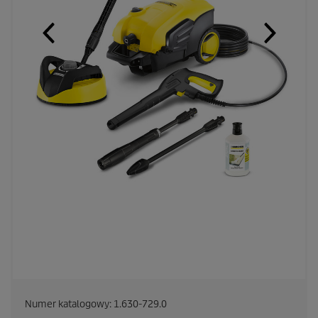
Numer katalogowy:
1.630-729.0