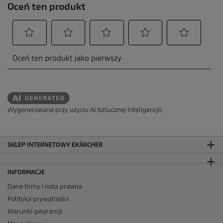
Wygenerowane przy użyciu AI (sztucznej inteligencji).
SKLEP INTERNETOWY EKÄRCHER
INFORMACJE
Dane firmy i nota prawna
Polityka prywatności
Warunki gwarancji