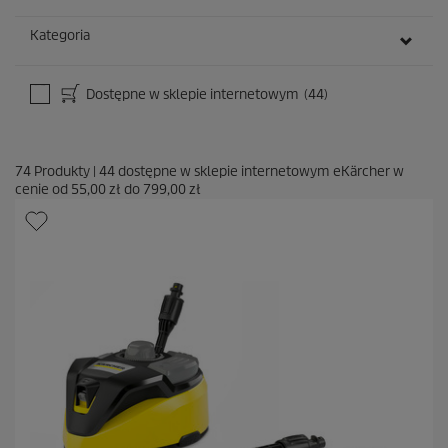
Kategoria
Dostępne w sklepie internetowym
(44)
74
Produkty
|
44
dostępne w sklepie internetowym eKärcher w
cenie od
55,00 zł
do
799,00 zł