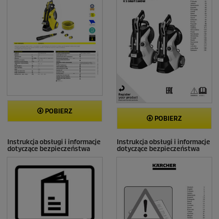
POBIERZ
POBIERZ
Instrukcja obsługi i informacje
Instrukcja obsługi i informacje
dotyczące bezpieczeństwa
dotyczące bezpieczeństwa