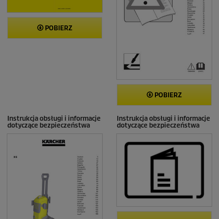
POBIERZ
POBIERZ
Instrukcja obsługi i informacje
Instrukcja obsługi i informacje
dotyczące bezpieczeństwa
dotyczące bezpieczeństwa