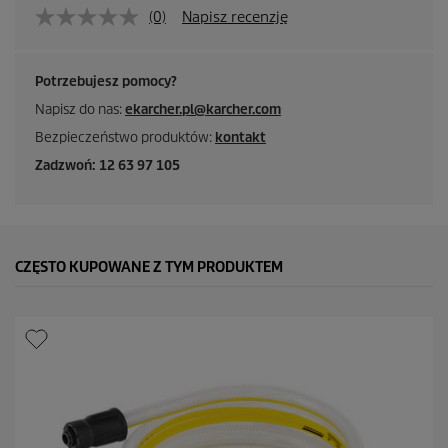
(0)
Napisz recenzję
Potrzebujesz pomocy?
Napisz do nas:
ekarcher.pl@karcher.com
Bezpieczeństwo produktów:
kontakt
Zadzwoń: 12 63 97 105
CZĘSTO KUPOWANE Z TYM PRODUKTEM