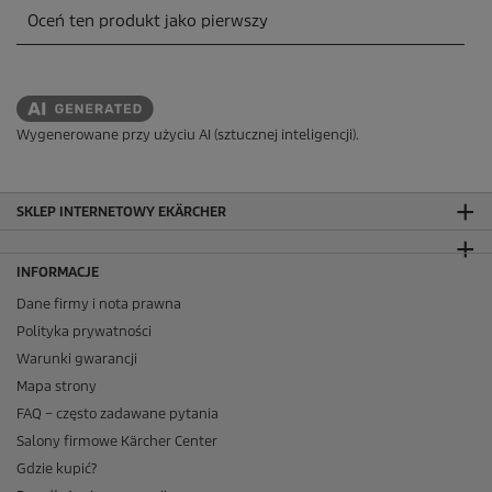
Wygenerowane przy użyciu AI (sztucznej inteligencji).
SKLEP INTERNETOWY EKÄRCHER
INFORMACJE
Dane firmy i nota prawna
Polityka prywatności
Warunki gwarancji
Mapa strony
FAQ – często zadawane pytania
Salony firmowe Kärcher Center
Gdzie kupić?