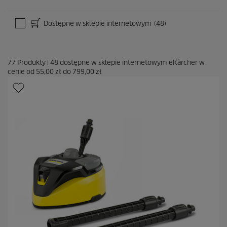
Dostępne w sklepie internetowym
(48)
77
Produkty
|
48
dostępne w sklepie internetowym eKärcher w
cenie od
55,00 zł
do
799,00 zł