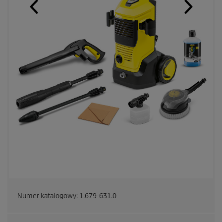
Numer katalogowy:
1.679-631.0