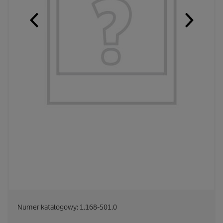
Numer katalogowy:
1.168-501.0