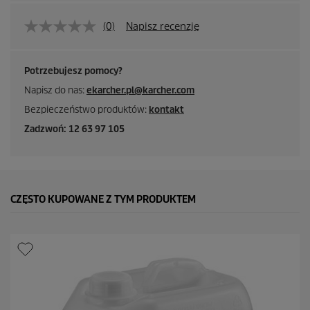
(0)
Napisz recenzję
Potrzebujesz pomocy?
Napisz do nas:
ekarcher.pl@karcher.com
Bezpieczeństwo produktów:
kontakt
Zadzwoń: 12 63 97 105
CZĘSTO KUPOWANE Z TYM PRODUKTEM