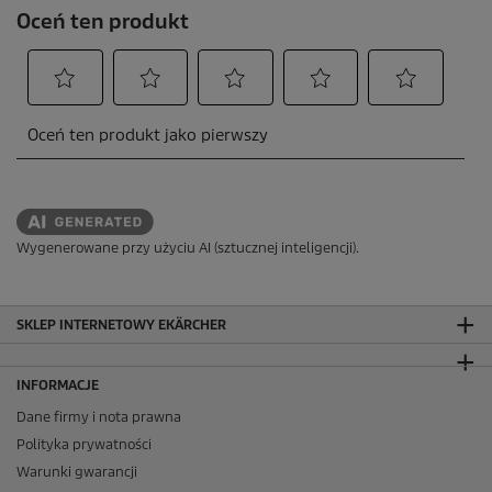
Wygenerowane przy użyciu AI (sztucznej inteligencji).
SKLEP INTERNETOWY EKÄRCHER
INFORMACJE
Dane firmy i nota prawna
Polityka prywatności
Warunki gwarancji