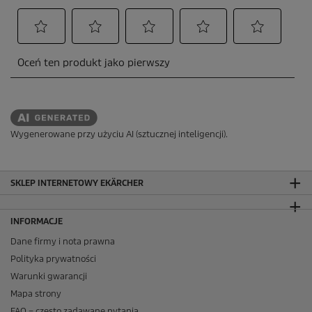
Wygenerowane przy użyciu AI (sztucznej inteligencji).
SKLEP INTERNETOWY EKÄRCHER
INFORMACJE
Dane firmy i nota prawna
Polityka prywatności
Warunki gwarancji
Mapa strony
FAQ – często zadawane pytania