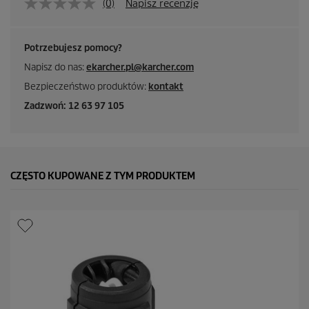
(0)
Napisz recenzję
Potrzebujesz pomocy?
Napisz do nas:
ekarcher.pl@karcher.com
Bezpieczeństwo produktów:
kontakt
Zadzwoń: 12 63 97 105
CZĘSTO KUPOWANE Z TYM PRODUKTEM