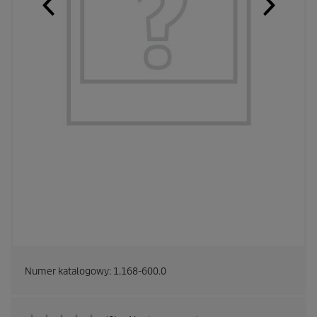
Numer katalogowy:
1.168-600.0