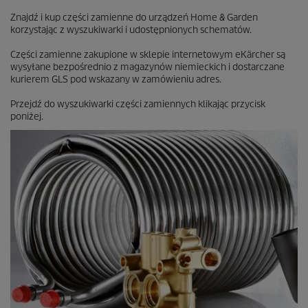
Znajdź i kup części zamienne do urządzeń Home & Garden
korzystając z wyszukiwarki i udostępnionych schematów.
Części zamienne zakupione w sklepie internetowym eKärcher są
wysyłane bezpośrednio z magazynów niemieckich i dostarczane
kurierem GLS pod wskazany w zamówieniu adres.
Przejdź do wyszukiwarki części zamiennych klikając przycisk
poniżej.