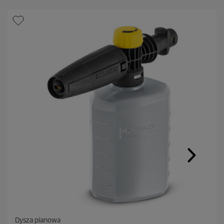
Dysza pianowa