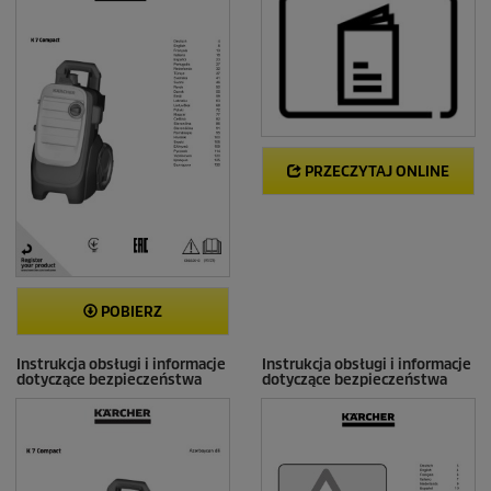
PRZECZYTAJ ONLINE
POBIERZ
Instrukcja obsługi i informacje
Instrukcja obsługi i informacje
dotyczące bezpieczeństwa
dotyczące bezpieczeństwa