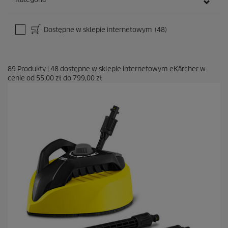
Dostępne w sklepie internetowym
(48)
89
Produkty
|
48
dostępne w sklepie internetowym eKärcher w
cenie od
55,00 zł
do
799,00 zł