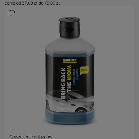
cenie od
37,00 zł
do
79,00 zł
Czyszczenie pojazdów