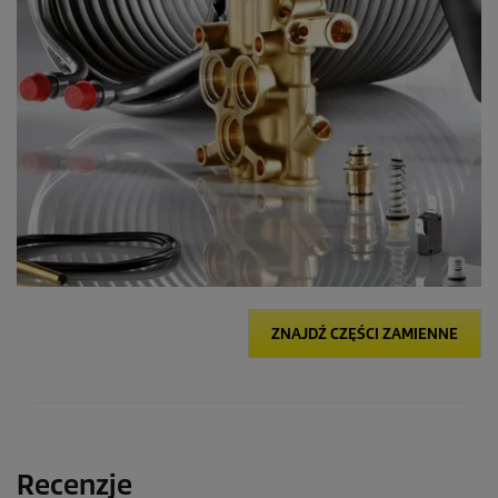
ZNAJDŹ CZĘŚCI ZAMIENNE