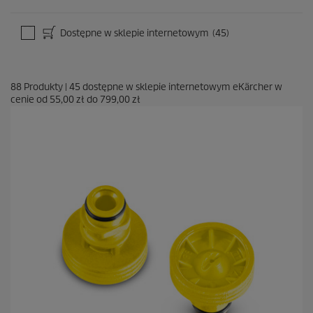
Dostępne w sklepie internetowym
(45)
88
Produkty
|
45
dostępne w sklepie internetowym eKärcher w
cenie od
55,00 zł
do
799,00 zł