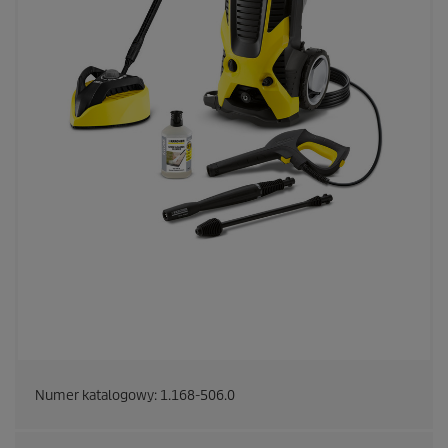
Numer katalogowy:
1.168-506.0