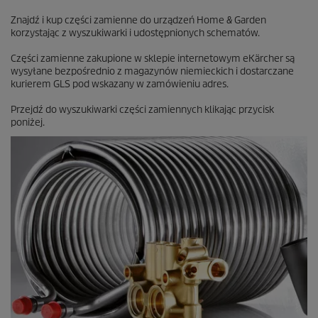
Znajdź i kup części zamienne do urządzeń Home & Garden
korzystając z wyszukiwarki i udostępnionych schematów.
Części zamienne zakupione w sklepie internetowym eKärcher są
wysyłane bezpośrednio z magazynów niemieckich i dostarczane
kurierem GLS pod wskazany w zamówieniu adres.
Przejdź do wyszukiwarki części zamiennych klikając przycisk
poniżej.