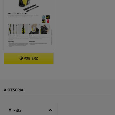
POBIERZ
AKCESORIA
Filtr