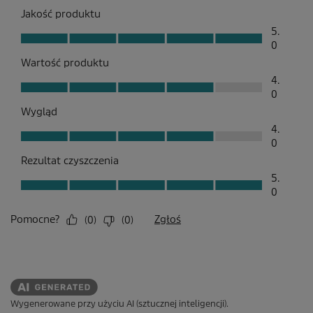
Wygenerowane przy użyciu AI (sztucznej inteligencji).