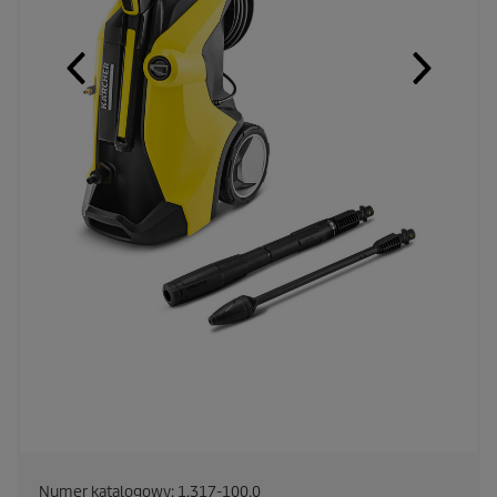
Numer katalogowy:
1.317-100.0