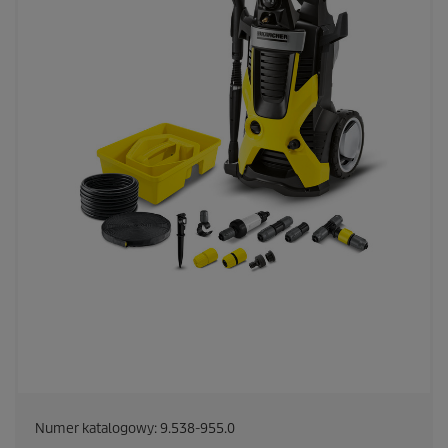
Numer katalogowy:
9.538-955.0