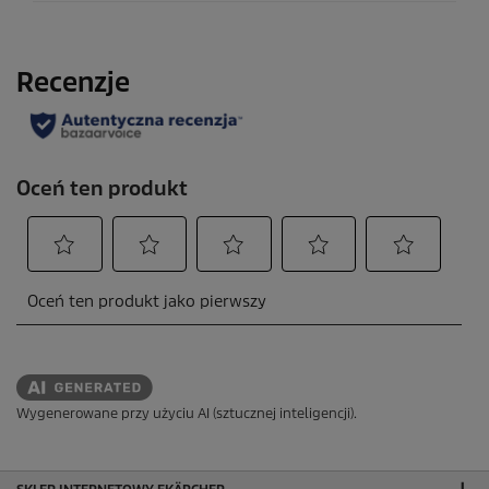
Wygenerowane przy użyciu AI (sztucznej inteligencji).