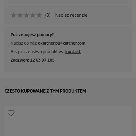
(0)
Napisz recenzję
Potrzebujesz pomocy?
Napisz do nas:
ekarcher.pl@karcher.com
Bezpieczeństwo produktów:
kontakt
Zadzwoń: 12 63 97 105
CZĘSTO KUPOWANE Z TYM PRODUKTEM