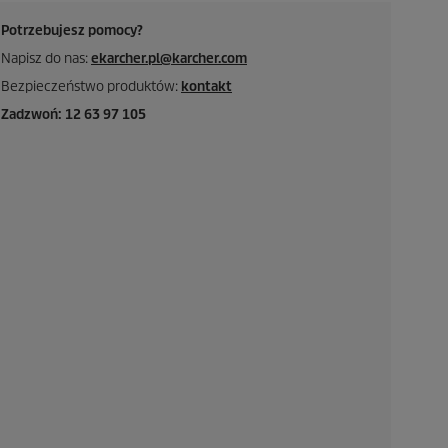
Potrzebujesz pomocy?
Napisz do nas:
ekarcher.pl@karcher.com
Bezpieczeństwo produktów:
kontakt
Zadzwoń: 12 63 97 105