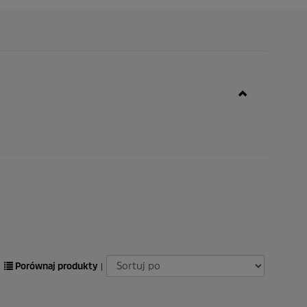
Porównaj produkty
|