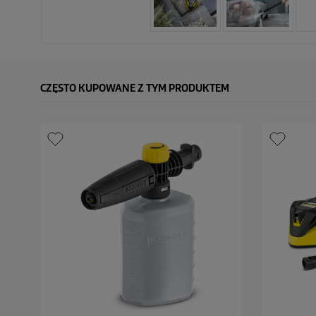
CZĘSTO KUPOWANE Z TYM PRODUKTEM