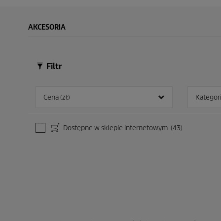
AKCESORIA
Filtr
Cena (zł)
Kategor
Dostępne w sklepie internetowym
(43)