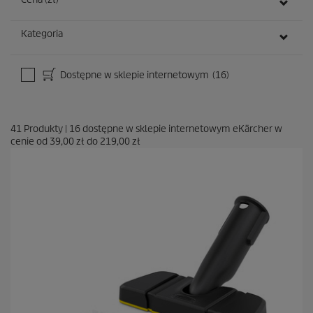
Kategoria
Dostępne w sklepie internetowym
(16)
41
Produkty
|
16
dostępne w sklepie internetowym eKärcher w
cenie od
39,00 zł
do
219,00 zł