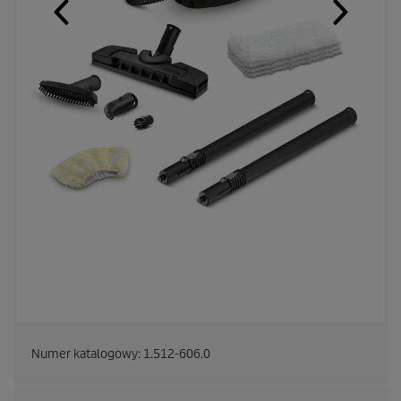
Numer katalogowy:
1.512-606.0