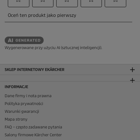
Wygenerowane przy użyciu AI (sztucznej inteligencji).
SKLEP INTERNETOWY EKÄRCHER
INFORMACJE
Dane firmy i nota prawna
Polityka prywatności
Warunki gwarancji
Mapa strony
FAQ – często zadawane pytania
Salony firmowe Kärcher Center