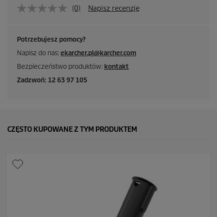
(0)
Napisz recenzję
Potrzebujesz pomocy?
Napisz do nas:
ekarcher.pl@karcher.com
Bezpieczeństwo produktów:
kontakt
Zadzwoń: 12 63 97 105
CZĘSTO KUPOWANE Z TYM PRODUKTEM