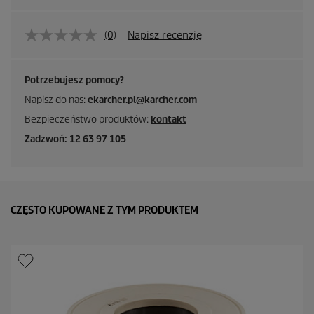
(0)
Napisz recenzję
Potrzebujesz pomocy?
Napisz do nas:
ekarcher.pl@karcher.com
Bezpieczeństwo produktów:
kontakt
Zadzwoń: 12 63 97 105
CZĘSTO KUPOWANE Z TYM PRODUKTEM