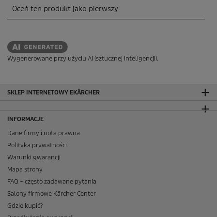
Wygenerowane przy użyciu AI (sztucznej inteligencji).
SKLEP INTERNETOWY EKÄRCHER
INFORMACJE
Dane firmy i nota prawna
Polityka prywatności
Warunki gwarancji
Mapa strony
FAQ – często zadawane pytania
Salony firmowe Kärcher Center
Gdzie kupić?