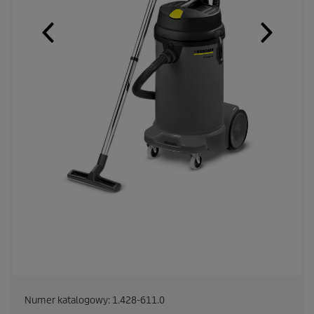
Numer katalogowy:
1.428-611.0