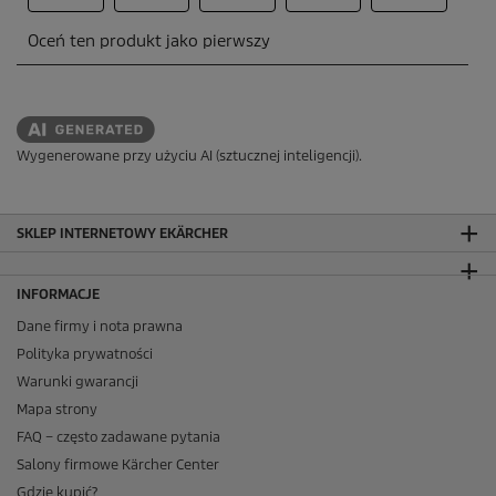
Wygenerowane przy użyciu AI (sztucznej inteligencji).
SKLEP INTERNETOWY EKÄRCHER
INFORMACJE
Dane firmy i nota prawna
Polityka prywatności
Warunki gwarancji
Mapa strony
FAQ – często zadawane pytania
Salony firmowe Kärcher Center
Gdzie kupić?