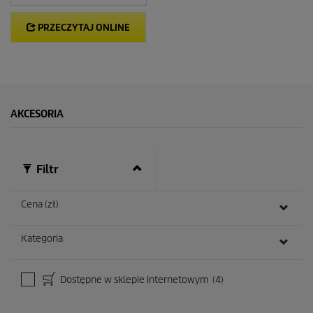
PRZECZYTAJ ONLINE
AKCESORIA
Filtr
Cena (zł)
Kategoria
Dostępne w sklepie internetowym
(4)