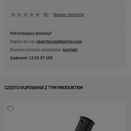
(0)
Napisz recenzję
Potrzebujesz pomocy?
Napisz do nas:
ekarcher.pl@karcher.com
Bezpieczeństwo produktów:
kontakt
Zadzwoń: 12 63 97 105
CZĘSTO KUPOWANE Z TYM PRODUKTEM