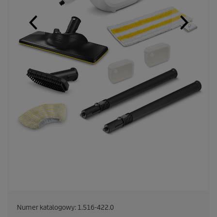
Numer katalogowy:
1.516-422.0