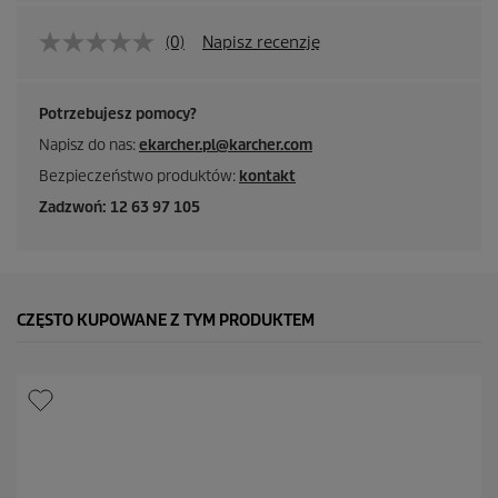
(0)
Napisz recenzję
Potrzebujesz pomocy?
Napisz do nas:
ekarcher.pl@karcher.com
Bezpieczeństwo produktów:
kontakt
Zadzwoń: 12 63 97 105
CZĘSTO KUPOWANE Z TYM PRODUKTEM