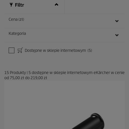
Filtr
Cena (zł)
Kategoria
Dostępne w sklepie internetowym
(5)
15
Produkty
|
5
dostępne w sklepie internetowym eKärcher w cenie
od
75,00 zł
do
219,00 zł