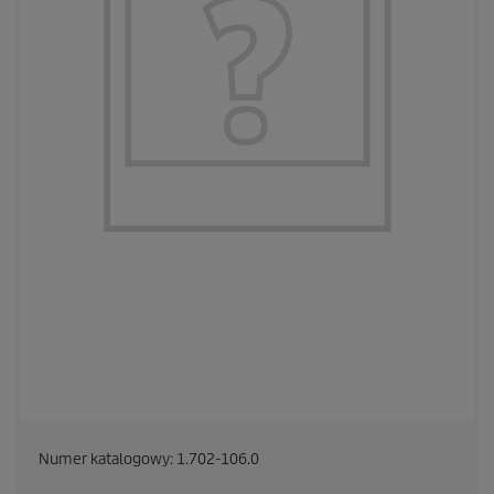
Numer katalogowy:
1.702-106.0