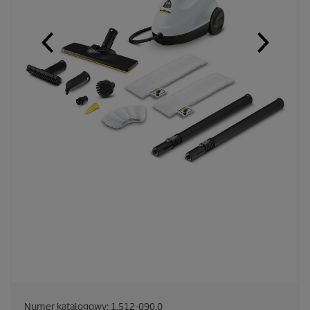
Numer katalogowy:
1.512-090.0