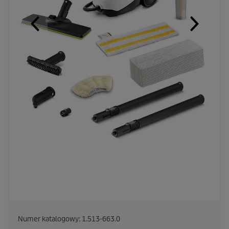
Numer katalogowy:
1.513-663.0