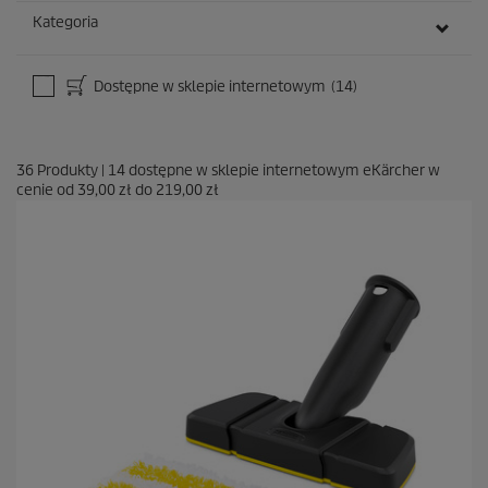
Kategoria
Dostępne w sklepie internetowym
(14)
36
Produkty
|
14
dostępne w sklepie internetowym eKärcher w
cenie od
39,00 zł
do
219,00 zł