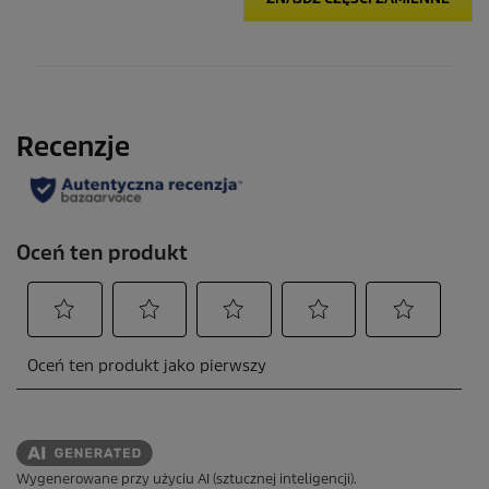
Wygenerowane przy użyciu AI (sztucznej inteligencji).