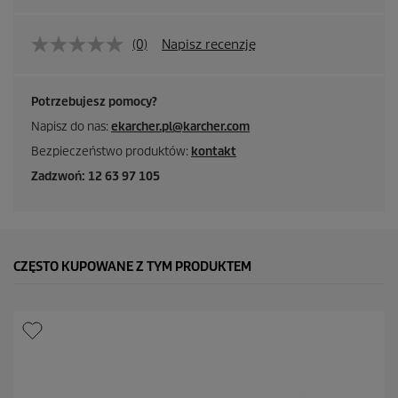
(0)
Napisz recenzję
Potrzebujesz pomocy?
Napisz do nas:
ekarcher.pl@karcher.com
Bezpieczeństwo produktów:
kontakt
Zadzwoń: 12 63 97 105
CZĘSTO KUPOWANE Z TYM PRODUKTEM