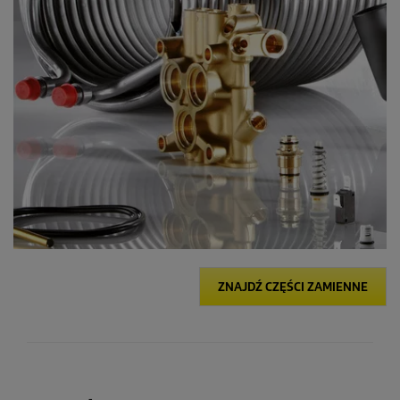
ZNAJDŹ CZĘŚCI ZAMIENNE