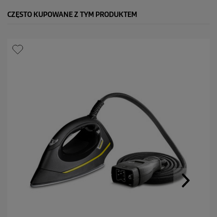
CZĘSTO KUPOWANE Z TYM PRODUKTEM