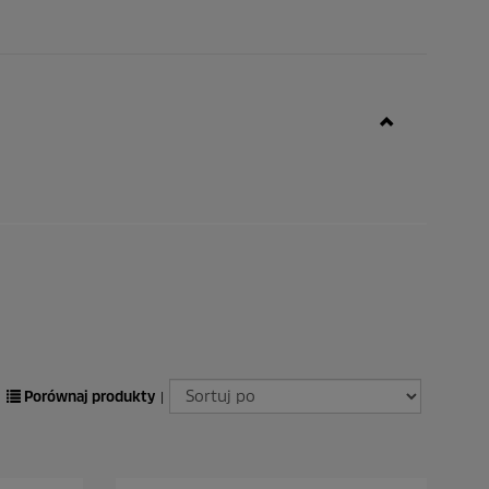
Porównaj produkty
|