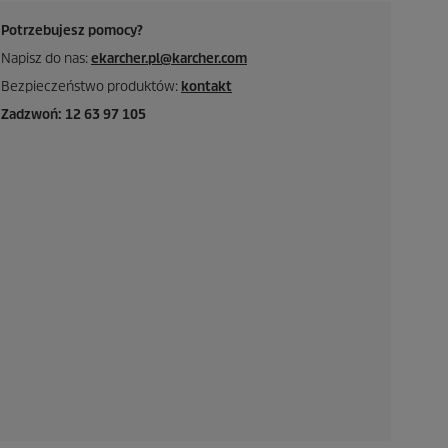
Potrzebujesz pomocy?
Napisz do nas:
ekarcher.pl@karcher.com
Bezpieczeństwo produktów:
kontakt
Zadzwoń: 12 63 97 105