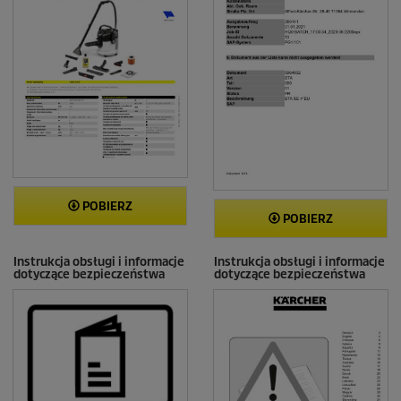
POBIERZ
POBIERZ
Instrukcja obsługi i informacje
Instrukcja obsługi i informacje
dotyczące bezpieczeństwa
dotyczące bezpieczeństwa