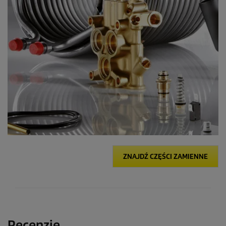
ZNAJDŹ CZĘŚCI ZAMIENNE