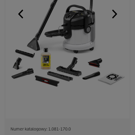
Numer katalogowy:
1.081-170.0