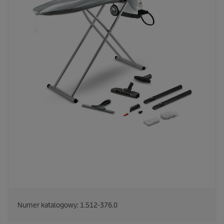
Numer katalogowy:
1.512-376.0