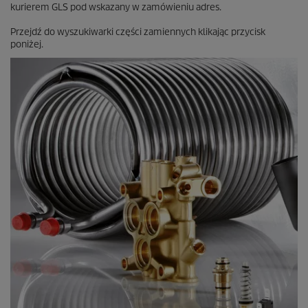
kurierem GLS pod wskazany w zamówieniu adres.
Przejdź do wyszukiwarki części zamiennych klikając przycisk
poniżej.