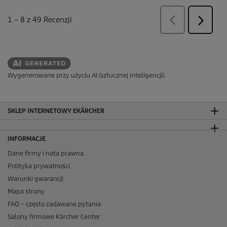
Wygenerowane przy użyciu AI (sztucznej inteligencji).
SKLEP INTERNETOWY EKÄRCHER
INFORMACJE
Dane firmy i nota prawna
Polityka prywatności
Warunki gwarancji
Mapa strony
FAQ – często zadawane pytania
Salony firmowe Kärcher Center