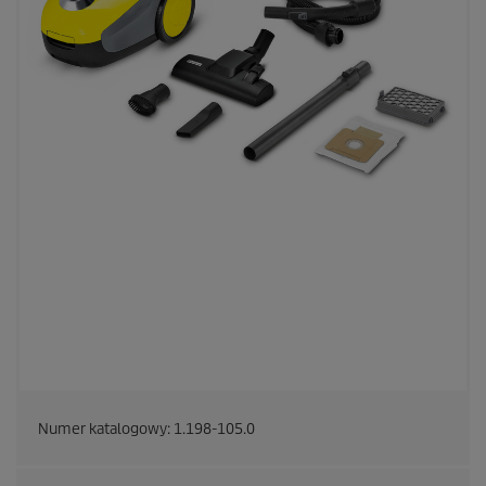
Numer katalogowy:
1.198-105.0