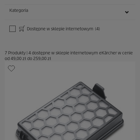
Kategoria
Dostępne w sklepie internetowym
(4)
7
Produkty
|
4
dostępne w sklepie internetowym eKärcher w cenie
od
49,00 zł
do
259,00 zł