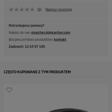
(0)
Napisz recenzję
Potrzebujesz pomocy?
Napisz do nas:
ekarcher.pl@karcher.com
Bezpieczeństwo produktów:
kontakt
Zadzwoń: 12 63 97 105
CZĘSTO KUPOWANE Z TYM PRODUKTEM