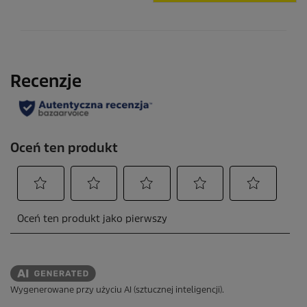
Wygenerowane przy użyciu AI (sztucznej inteligencji).