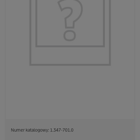
Numer katalogowy:
1.347-701.0