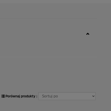
Porównaj produkty
|