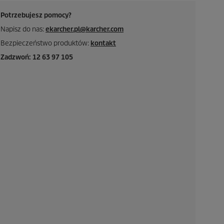
Potrzebujesz pomocy?
Napisz do nas:
ekarcher.pl@karcher.com
Bezpieczeństwo produktów:
kontakt
Zadzwoń: 12 63 97 105