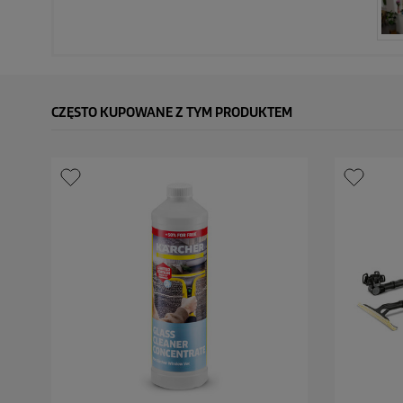
CZĘSTO KUPOWANE Z TYM PRODUKTEM