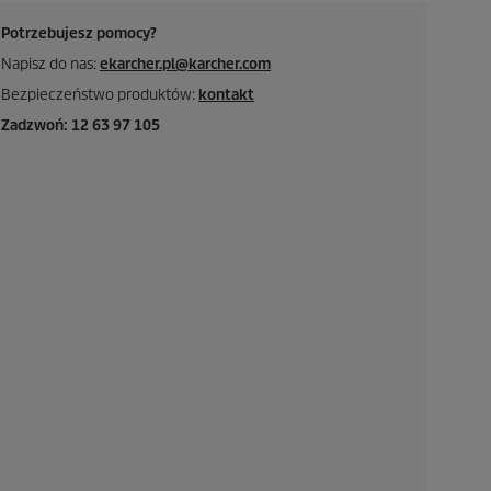
Potrzebujesz pomocy?
Napisz do nas:
ekarcher.pl@karcher.com
Bezpieczeństwo produktów:
kontakt
Zadzwoń: 12 63 97 105