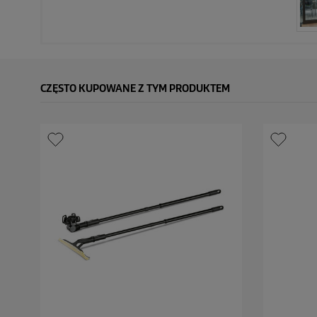
CZĘSTO KUPOWANE Z TYM PRODUKTEM