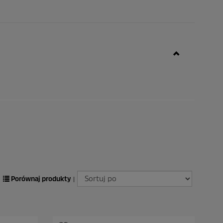
Porównaj produkty
|