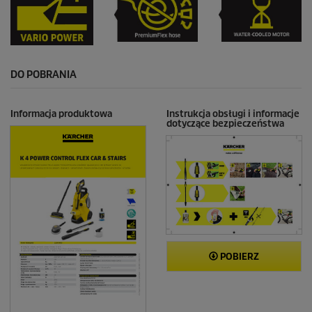
DO POBRANIA
Informacja produktowa
Instrukcja obsługi i informacje
dotyczące bezpieczeństwa
POBIERZ