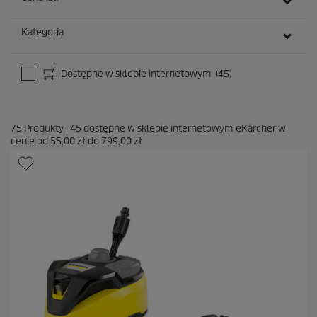
Kategoria
Dostępne w sklepie internetowym
(45)
75
Produkty
|
45
dostępne w sklepie internetowym eKärcher w
cenie od
55,00 zł
do
799,00 zł