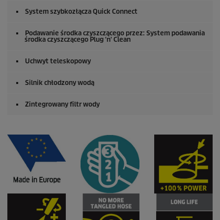
System szybkozłącza
Quick Connect
Podawanie środka czyszczącego przez: System podawania
środka czyszczącego Plug 'n' Clean
Uchwyt teleskopowy
Silnik chłodzony wodą
Zintegrowany filtr wody