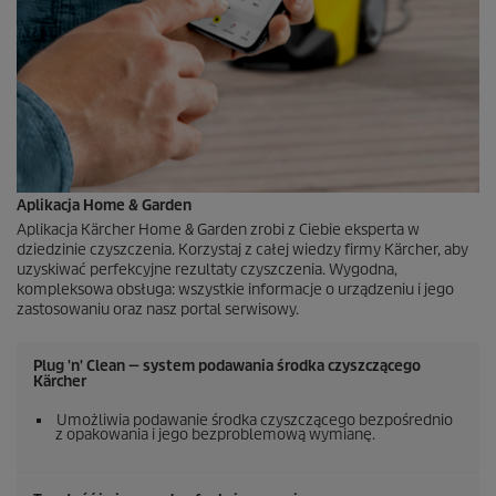
Aplikacja Home & Garden
Aplikacja Kärcher Home & Garden zrobi z Ciebie eksperta w
dziedzinie czyszczenia. Korzystaj z całej wiedzy firmy Kärcher, aby
uzyskiwać perfekcyjne rezultaty czyszczenia. Wygodna,
kompleksowa obsługa: wszystkie informacje o urządzeniu i jego
zastosowaniu oraz nasz portal serwisowy.
Plug 'n' Clean — system podawania środka czyszczącego
Kärcher
Umożliwia podawanie środka czyszczącego bezpośrednio
z opakowania i jego bezproblemową wymianę.