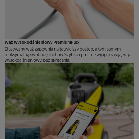
Wąż wysokociśnieniowy
PremiumFlex
Elastyczny wąż zapewnia najłatwiejszy dostęp, a tym samym
maksymalną swobodę ruchów Szybko i prosto zwijaj i rozwijaj wąż
wysokociśnieniowy, bez skręcania.