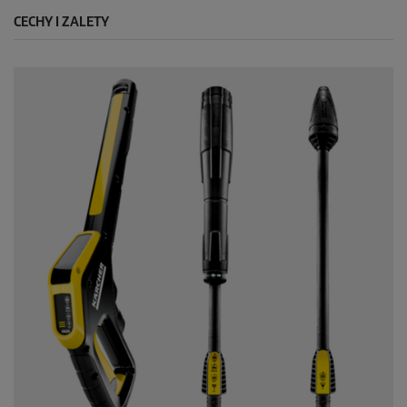
CECHY I ZALETY