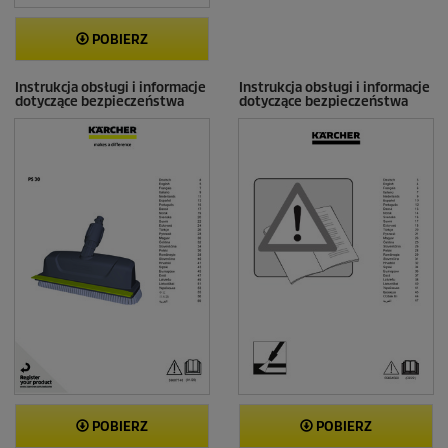
POBIERZ
Instrukcja obsługi i informacje
Instrukcja obsługi i informacje
dotyczące bezpieczeństwa
dotyczące bezpieczeństwa
POBIERZ
POBIERZ