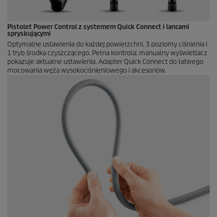
Pistolet Power Control z systemem
Quick Connect
i lancami
spryskującymi
Optymalne ustawienia do każdej powierzchni. 3 poziomy ciśnienia i
1 tryb środka czyszczącego. Pełna kontrola: manualny wyświetlacz
pokazuje aktualne ustawienia. Adapter
Quick Connect
do łatwego
mocowania węża wysokociśnieniowego i akcesoriów.