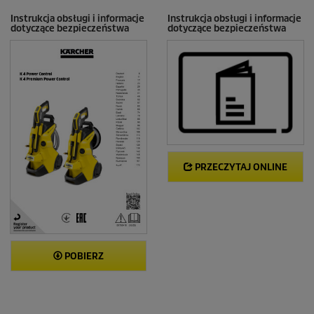
Instrukcja obsługi i informacje
Instrukcja obsługi i informacje
dotyczące bezpieczeństwa
dotyczące bezpieczeństwa
PRZECZYTAJ ONLINE
POBIERZ