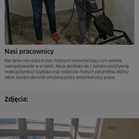
Nasi pracownicy
Nie dziwi nas duża liczba chętnych wolontariuszy i ich wielkie
zaangażowanie w projekt. Akcja spotkała się z bardzo pozytywną
reakcją Dyrekcji Szpitala oraz rodziców małych pacjentów, którzy
także bardzo docenili włożoną przez wolontariuszy pracę.
Zdjęcia: