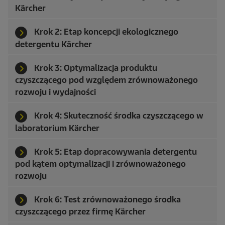
Kärcher
Krok 2: Etap koncepcji ekologicznego
detergentu Kärcher
Krok 3: Optymalizacja produktu
czyszczącego pod względem zrównoważonego
rozwoju i wydajności
Krok 4: Skuteczność środka czyszczącego w
laboratorium Kärcher
Krok 5: Etap dopracowywania detergentu
pod kątem optymalizacji i zrównoważonego
rozwoju
Krok 6: Test zrównoważonego środka
czyszczącego przez firmę Kärcher