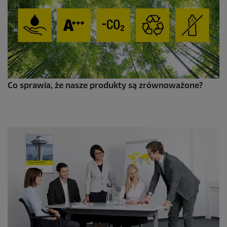
Co sprawia, że nasze produkty są zrównoważone?