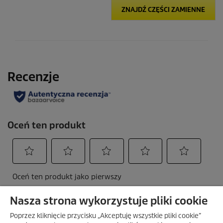
ZNAJDŹ CZĘŚCI ZAMIENNE
Nasza strona wykorzystuje pliki cookie
Poprzez kliknięcie przycisku „Akceptuję wszystkie pliki cookie”