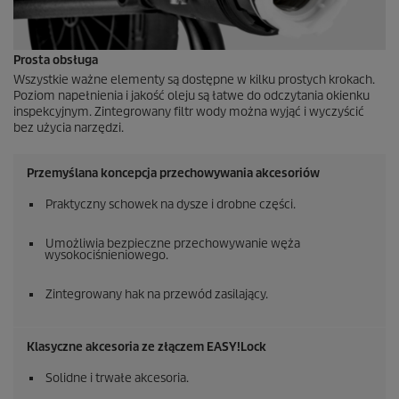
Prosta obsługa
Wszystkie ważne elementy są dostępne w kilku prostych krokach.
Poziom napełnienia i jakość oleju są łatwe do odczytania okienku
inspekcyjnym. Zintegrowany filtr wody można wyjąć i wyczyścić
bez użycia narzędzi.
Przemyślana koncepcja przechowywania akcesoriów
Praktyczny schowek na dysze i drobne części.
Umożliwia bezpieczne przechowywanie węża
wysokociśnieniowego.
Zintegrowany hak na przewód zasilający.
Klasyczne akcesoria ze złączem
EASY!Lock
Solidne i trwałe akcesoria.