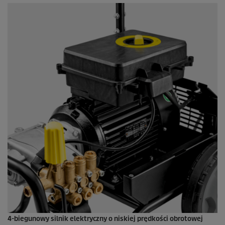
4-biegunowy silnik elektryczny o niskiej prędkości obrotowej