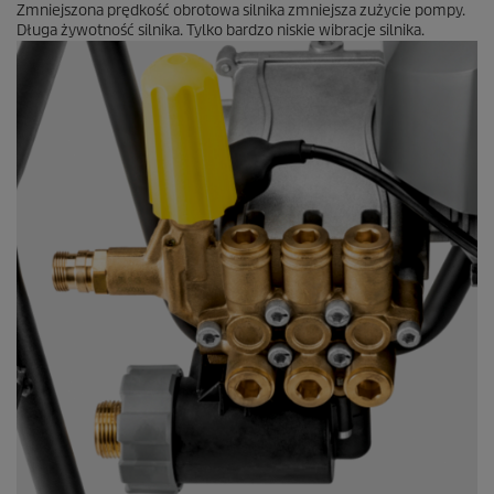
Zmniejszona prędkość obrotowa silnika zmniejsza zużycie pompy.
Długa żywotność silnika. Tylko bardzo niskie wibracje silnika.