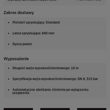
Zakres dostawy
Pistolet spryskujący: Standard
Lanca spryskująca: 840 mm
Dysza power
Wyposażenie
Długość węża wysokociśnieniowego: 10 m
Specyfikacja węża wysokociśnieniowego: DN 8, 315 bar
Automatyczne obniżanie ciśnienia po wyłączeniu
urządzenia