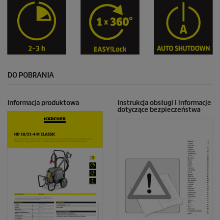
DO POBRANIA
Informacja produktowa
Instrukcja obsługi i informacje
dotyczące bezpieczeństwa