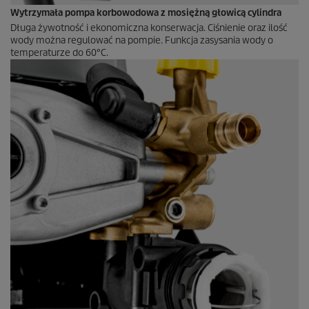
Wytrzymała pompa korbowodowa z mosiężną głowicą cylindra
Długa żywotność i ekonomiczna konserwacja. Ciśnienie oraz ilość
wody można regulować na pompie. Funkcja zasysania wody o
temperaturze do 60°C.