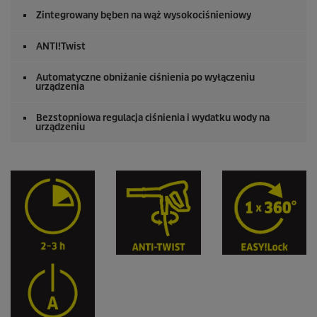
Zintegrowany bęben na wąż wysokociśnieniowy
ANTI!Twist
Automatyczne obniżanie ciśnienia po wyłączeniu
urządzenia
Bezstopniowa regulacja ciśnienia i wydatku wody na
urządzeniu