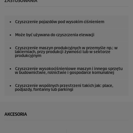
ZASTOSOWANIA
Czyszczenie pojazdów pod wysokim ciśnieniem
Może być używana do czyszczenia elewacji
Czyszczenie maszyn produkcyjnych w przemyśle np.: w
lakierniach, przy produkcji żywności lub w sektorze
produkcyjnym
Czyszczenie wysokociśnieniowe maszyn i innego sprzętu
w budownictwie, rolnictwie i gospodarce komunalnej
Czyszczenie wspólnych przestrzeni takich jak: place,
podjazdy, fontanny lub parkingi
AKCESORIA