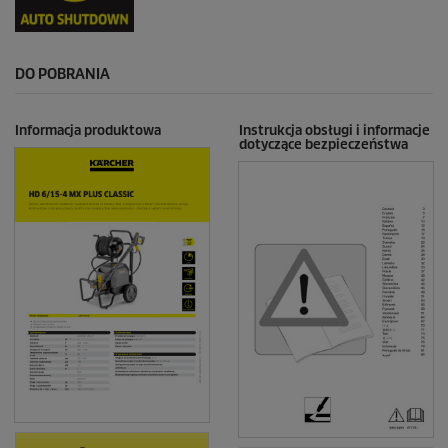
DO POBRANIA
Informacja produktowa
Instrukcja obsługi i informacje
dotyczące bezpieczeństwa