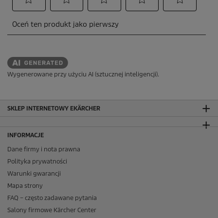
Wygenerowane przy użyciu AI (sztucznej inteligencji).
SKLEP INTERNETOWY EKÄRCHER
INFORMACJE
Dane firmy i nota prawna
Polityka prywatności
Warunki gwarancji
Mapa strony
FAQ – często zadawane pytania
Salony firmowe Kärcher Center