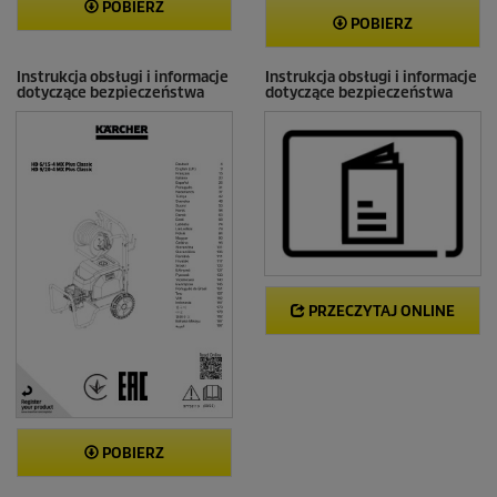
POBIERZ
POBIERZ
Instrukcja obsługi i informacje
Instrukcja obsługi i informacje
dotyczące bezpieczeństwa
dotyczące bezpieczeństwa
PRZECZYTAJ ONLINE
POBIERZ