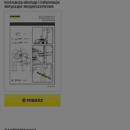
Instrukcja obsługi i informacje
dotyczące bezpieczeństwa
POBIERZ