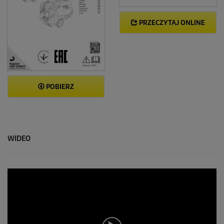
PRZECZYTAJ ONLINE
POBIERZ
WIDEO