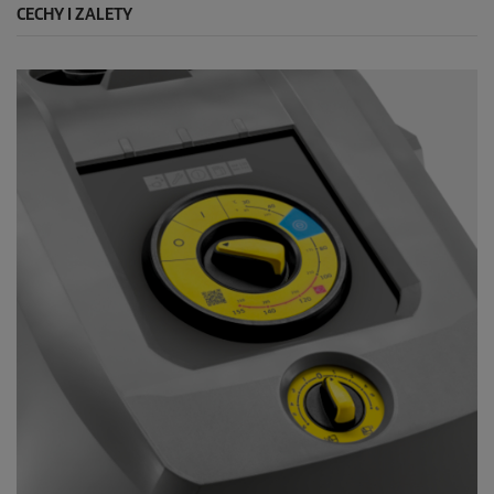
CECHY I ZALETY