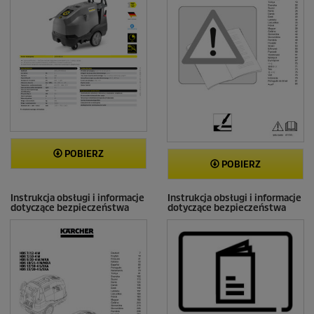
POBIERZ
POBIERZ
Instrukcja obsługi i informacje
Instrukcja obsługi i informacje
dotyczące bezpieczeństwa
dotyczące bezpieczeństwa