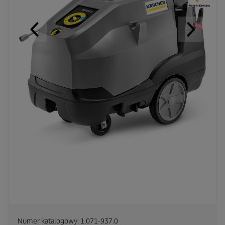
Numer katalogowy:
1.071-937.0