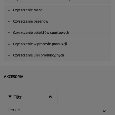
Czyszczenie fasad
Czyszczenie basenów
Czyszczenie obiektów sportowych
Czyszczenie w procesie produkcji
Czyszczenie linii produkcyjnych
AKCESORIA
Filtr
Cena (zł)