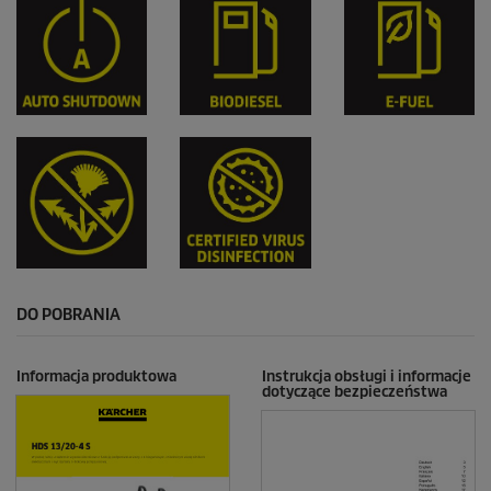
DO POBRANIA
Informacja produktowa
Instrukcja obsługi i informacje
dotyczące bezpieczeństwa